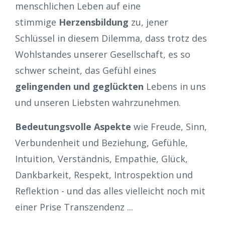
menschlichen Leben auf eine
stimmige
Herzensbildung
zu, jener
Schlüssel in diesem Dilemma, dass trotz des
Wohlstandes unserer Gesellschaft, es so
schwer scheint, das Gefühl eines
gelingenden und geglückten
Lebens in uns
und unseren Liebsten wahrzunehmen.
Bedeutungsvolle Aspekte
wie Freude, Sinn,
Verbundenheit und Beziehung, Gefühle,
Intuition, Verständnis, Empathie, Glück,
Dankbarkeit, Respekt, Introspektion und
Reflektion - und das alles vielleicht noch mit
einer Prise Transzendenz ...