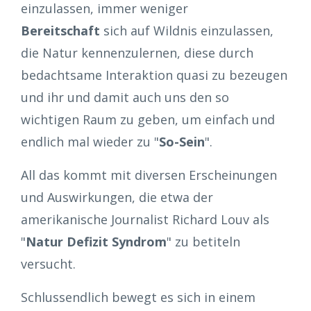
einzulassen, immer weniger
Bereitschaft
sich auf Wildnis einzulassen,
die Natur kennenzulernen, diese durch
bedachtsame Interaktion quasi zu bezeugen
und ihr und damit auch uns den so
wichtigen Raum zu geben, um einfach und
endlich mal wieder zu "
So-Sein
".
All das kommt mit diversen Erscheinungen
und Auswirkungen, die etwa der
amerikanische Journalist Richard Louv als
"
Natur Defizit Syndrom
" zu betiteln
versucht.
Schlussendlich bewegt es sich in einem