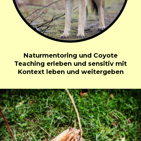
Naturmentoring und Coyote
Teaching erleben und sensitiv mit
Kontext leben und weitergeben