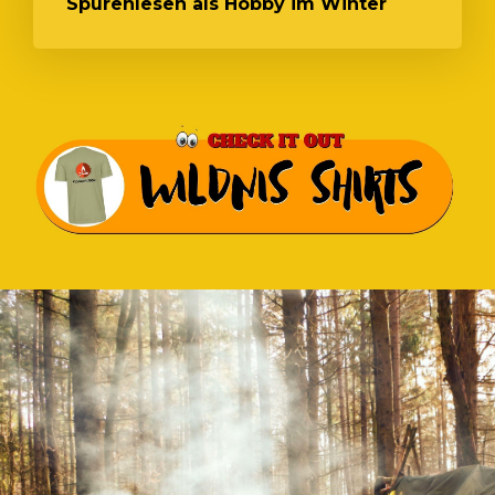
Spurenlesen als Hobby im Winter