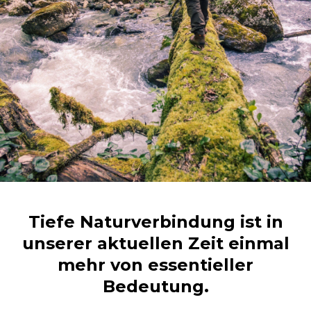
Tiefe Naturverbindung ist in
unserer aktuellen Zeit einmal
mehr von essentieller
Bedeutung.