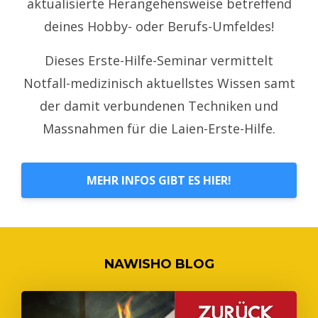
aktualisierte Herangehensweise betreffend
deines Hobby- oder Berufs-Umfeldes!
Dieses Erste-Hilfe-Seminar vermittelt
Notfall-medizinisch aktuellstes Wissen samt
der damit verbundenen Techniken und
Massnahmen für die Laien-Erste-Hilfe.
MEHR INFOS GIBT ES HIER!
NAWISHO BLOG