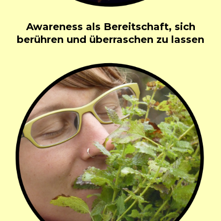
Awareness als Bereitschaft, sich
berühren und überraschen zu lassen