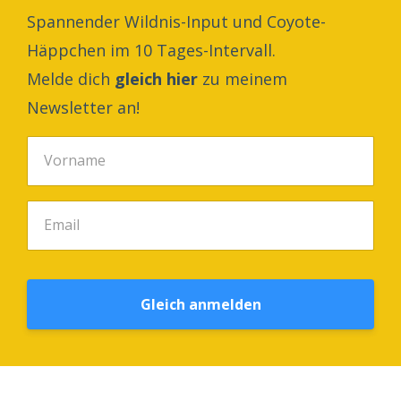
Spannender Wildnis-Input und Coyote-
Häppchen im 10 Tages-Intervall.
Melde dich
gleich hier
zu meinem
Newsletter an!
Gleich anmelden