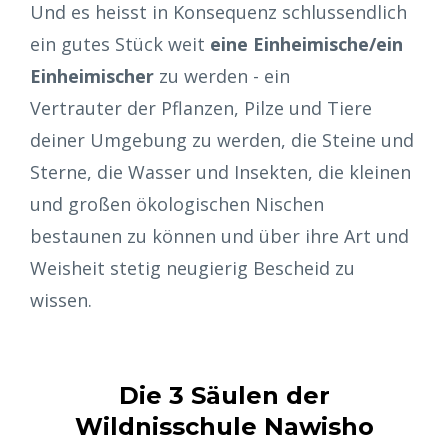
Und es heisst in Konsequenz schlussendlich
ein gutes Stück weit
eine Einheimische/ein
Einheimischer
zu werden - ein
Vertrauter der Pflanzen, Pilze und Tiere
deiner Umgebung zu werden, die Steine und
Sterne, die Wasser und Insekten, die kleinen
und großen ökologischen Nischen
bestaunen zu können und über ihre Art und
Weisheit stetig neugierig Bescheid zu
wissen.
Die 3 Säulen der
Wildnisschule Nawisho