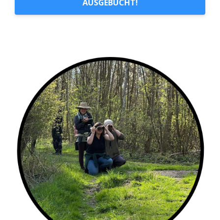
AUSGEBUCHT!