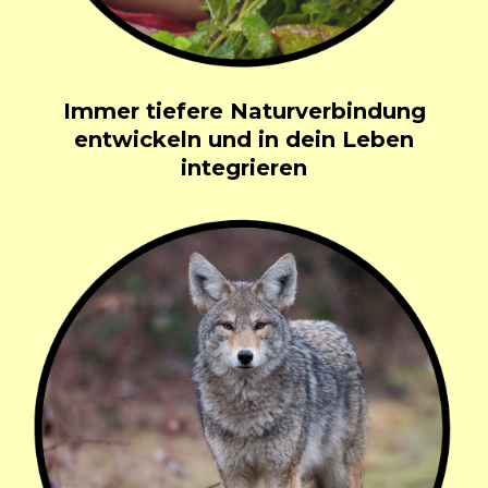
Immer tiefere Naturverbindung
entwickeln und in dein Leben
integrieren