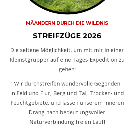
MÄANDERN DURCH DIE WILDNIS
STREIFZÜGE 2026
Die seltene Möglichkeit, um mit mir in einer
Kleinstgrupper auf eine Tages-Expedition zu
gehen!
Wir durchstreifen
wundervolle Gegenden
in
Feld und Flur, Berg und Tal, Trocken- und
Feuchtgebiete, und lassen unserem inneren
Drang nach bedeutungsvoller
Naturverbindung freien Lauf!