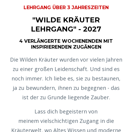
LEHRGANG ÜBER 3 JAHRESZEITEN
"WILDE KRÄUTER
LEHRGANG" - 2027
4 VERLÄNGERTE WOCHENENDEN MIT
INSPIRIERENDEN ZUGÄNGEN
Die Wilden Kräuter wurden vor vielen Jahren
zu einer großen Leidenschaft. Und sind es
noch immer. Ich liebe es, sie zu bestaunen,
ja zu bewundern, ihnen zu begegnen - das
ist der zu Grunde liegende Zauber.
Lass dich begeistern von
meinem vielschichtigen Zugang in die
Kräuterwelt, wo Altes Wissen und moderne