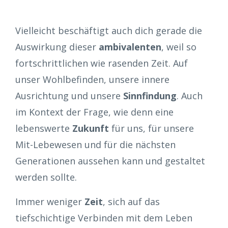
Vielleicht beschäftigt auch dich gerade die
Auswirkung dieser
ambivalenten
, weil so
fortschrittlichen wie rasenden Zeit. Auf
unser Wohlbefinden, unsere innere
Ausrichtung und unsere
Sinnfindung
. Auch
im Kontext der Frage, wie denn eine
lebenswerte
Zukunft
für uns, für unsere
Mit-Lebewesen und für die nächsten
Generationen aussehen kann und gestaltet
werden sollte.
Immer weniger
Zeit
, sich auf das
tiefschichtige Verbinden mit dem Leben