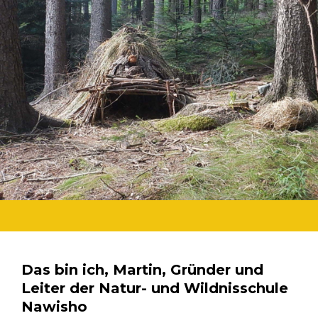
Das bin ich, Martin, Gründer und
Leiter der Natur- und Wildnisschule
Nawisho