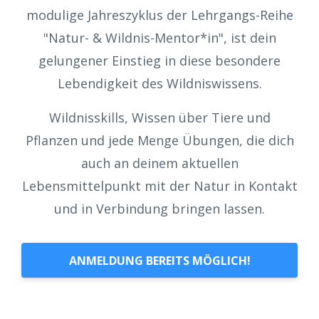
modulige Jahreszyklus der Lehrgangs-Reihe
"Natur- & Wildnis-Mentor*in", ist dein
gelungener Einstieg in diese besondere
Lebendigkeit des Wildniswissens.
Wildnisskills, Wissen über Tiere und
Pflanzen und jede Menge Übungen, die dich
auch an deinem aktuellen
Lebensmittelpunkt mit der Natur in Kontakt
und in Verbindung bringen lassen.
ANMELDUNG BEREITS MÖGLICH!