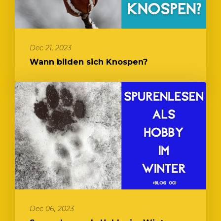
Dec 21, 2023
Wann bilden sich Knospen?
Dec 06, 2023