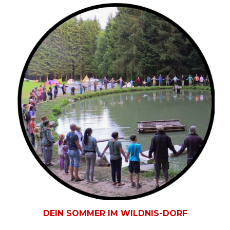
DEIN SOMMER IM WILDNIS-DORF