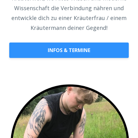
Wissenschaft die Verbindung nähren und
entwickle dich zu einer Kräuterfrau / einem
Kräutermann deiner Gegend!
INFOS & TERMINE