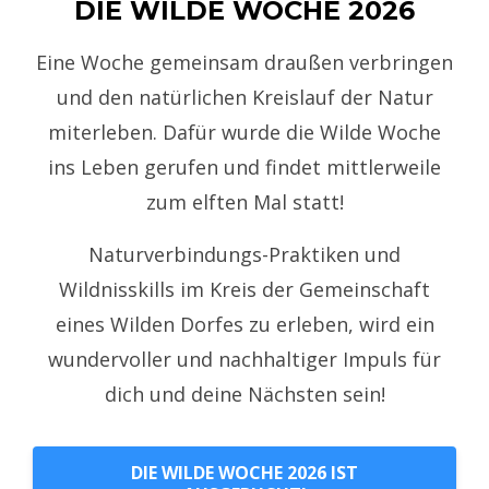
DIE WILDE WOCHE 2026
Eine Woche gemeinsam draußen verbringen
und den natürlichen Kreislauf der Natur
miterleben.
Dafür wurde die Wilde Woche
ins Leben gerufen und findet mittlerweile
zum elften Mal statt!
Naturverbindungs-Praktiken und
Wildnisskills im Kreis der Gemeinschaft
eines Wilden Dorfes zu erleben, wird ein
wundervoller und nachhaltiger Impuls für
dich und deine Nächsten sein!
DIE WILDE WOCHE 2026 IST