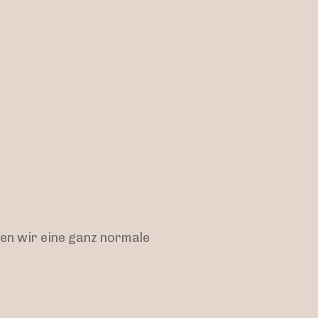
ben wir eine ganz normale