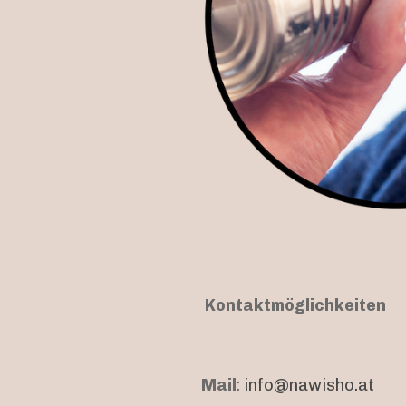
Kontaktmöglichkeiten
Mail
:
info@nawisho.at