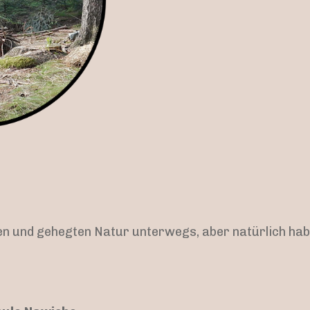
ilden und gehegten Natur unterwegs, aber natürlich ha