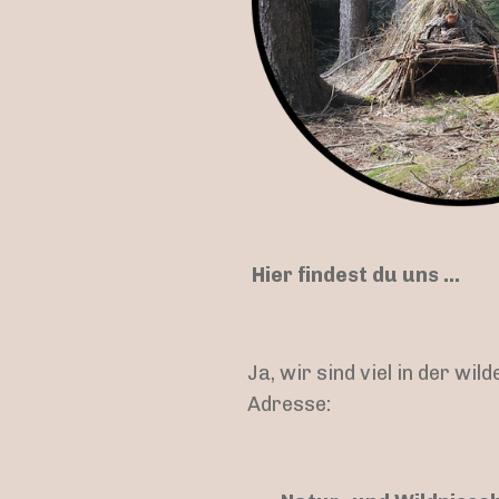
Hier findest du uns ...
Ja, wir sind viel in der w
Adresse: