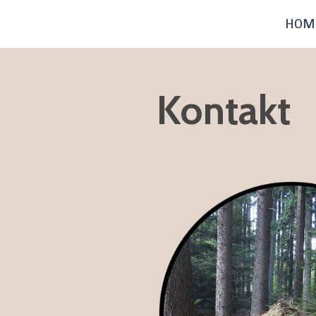
HOM
Kontakt