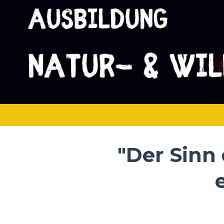
"Der Sinn