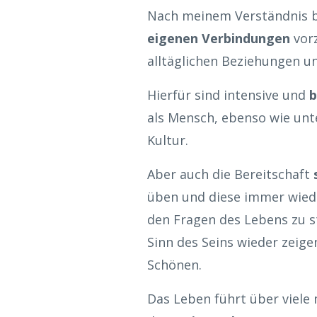
Nach meinem Verständnis bra
eigenen Verbindungen
vor
alltäglichen Beziehungen und
Hierfür sind intensive und
b
als Mensch, ebenso wie unt
Kultur.
Aber auch die Bereitschaft
üben und diese immer wied
den Fragen des Lebens zu st
Sinn des Seins wieder zeige
Schönen.
Das Leben führt über viele