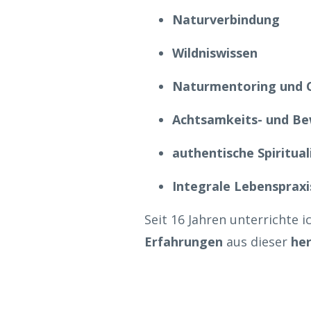
Naturverbindung
Wildniswissen
Naturmentoring und 
Achtsamkeits- und Be
authentische Spiritual
Integrale Lebenspraxi
Seit 16 Jahren unterrichte 
Erfahrungen
aus dieser
her