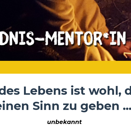
 des Lebens ist wohl,
einen Sinn zu geben ...
unbekannt